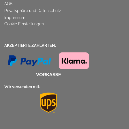
AGB
Privatsphäre und Datenschutz
Impressum
Cookie Einstellungen
AKZEPTIERTE ZAHLARTEN:
VORKASSE
Wir versenden mit: