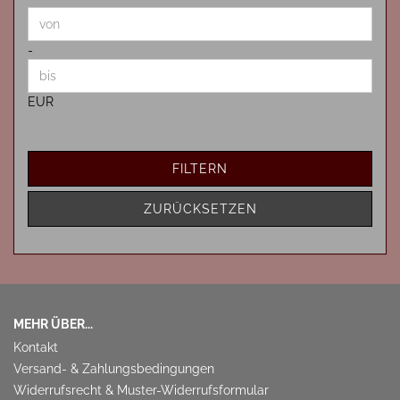
Preis bis
-
EUR
FILTERN
ZURÜCKSETZEN
MEHR ÜBER...
Kontakt
Versand- & Zahlungsbedingungen
Widerrufsrecht & Muster-Widerrufsformular