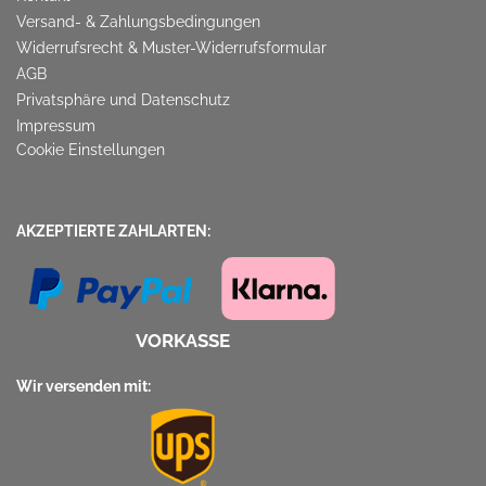
Versand- & Zahlungsbedingungen
Widerrufsrecht & Muster-Widerrufsformular
AGB
Privatsphäre und Datenschutz
Impressum
Cookie Einstellungen
AKZEPTIERTE ZAHLARTEN:
VORKASSE
Wir versenden mit: