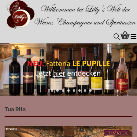
Tua Rita