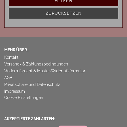
FILTERN
ZURÜCKSETZEN
MEHR ÜBER...
Kontakt
Versand- & Zahlungsbedingungen
Widerrufsrecht & Muster-Widerrufsformular
AGB
Privatsphäre und Datenschutz
Impressum
Cookie Einstellungen
AKZEPTIERTE ZAHLARTEN: