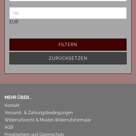
-
EUR
FILTERN
ZURÜCKSETZEN
MEHR ÜBER...
Kontakt
Versand- & Zahlungsbedingungen
Widerrufsrecht & Muster-Widerrufsformular
AGB
Privatsphäre und Datenschutz