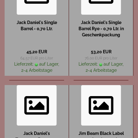
Jack Daniel's Single
Jack Daniel's Single
Barrel - 0,70 Ltr.
Barrel Rye - 0,70 Ltr. in
Geschenkpackung
45,20 EUR
53,20 EUR
64,57 EUR pro Liter
76,00 EUR pro Liter
Lieferzeit:
auf Lager,
Lieferzeit:
auf Lager,
2-4 Arbeitstage
2-4 Arbeitstage
Jack Daniel's
Jim Beam Black Label