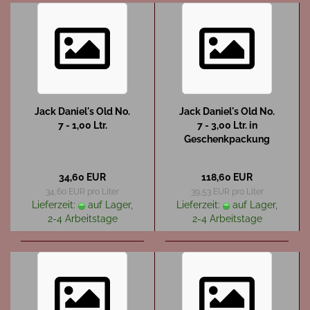
Jack Daniel's Old No.
Jack Daniel's Old No.
7 - 1,00 Ltr.
7 - 3,00 Ltr. in
Geschenkpackung
34,60 EUR
118,60 EUR
34,60 EUR pro Liter
39,53 EUR pro Liter
Lieferzeit:
auf Lager,
Lieferzeit:
auf Lager,
2-4 Arbeitstage
2-4 Arbeitstage