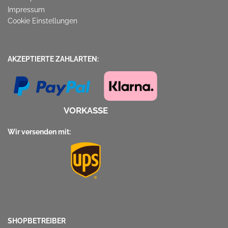
Impressum
Cookie Einstellungen
AKZEPTIERTE ZAHLARTEN:
VORKASSE
Wir versenden mit:
SHOPBETREIBER