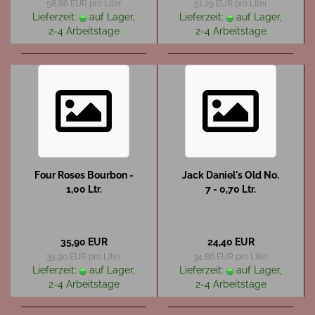
58,86 EUR pro Liter
51,29 EUR pro Liter
Lieferzeit:
auf Lager,
Lieferzeit:
auf Lager,
2-4 Arbeitstage
2-4 Arbeitstage
Four Roses Bourbon -
Jack Daniel's Old No.
1,00 Ltr.
7 - 0,70 Ltr.
35,90 EUR
24,40 EUR
35,90 EUR pro Liter
34,86 EUR pro Liter
Lieferzeit:
auf Lager,
Lieferzeit:
auf Lager,
2-4 Arbeitstage
2-4 Arbeitstage