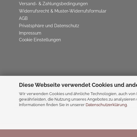
Versand- & Zahlungsbedingungen
Widerrufsrecht & Muster-Widerrufsformular
AGB
Privatsphäre und Datenschutz
Impressum
Cookie Einstellungen
Diese Webseite verwendet Cookies und and
Wir verwenden Cookies und ähnliche Technologien, auch von Dr
gewährleisten, die Nutzung unseres Angebotes zu analysieren 
Vertrag widerrufen
Informationen finden Sie in unserer
Datenschutzerklärung
.