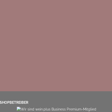
SHOPBETREIBER