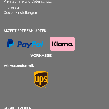
Privatsphäre und Datenschutz
Impressum
Cookie Einstellungen
AKZEPTIERTE ZAHLARTEN:
VORKASSE
Wir versenden mit:
SHOPBETREIBER