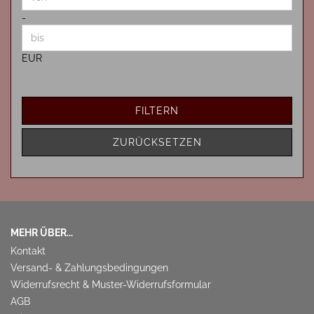
-
EUR
FILTERN
ZURÜCKSETZEN
MEHR ÜBER...
Kontakt
Versand- & Zahlungsbedingungen
Widerrufsrecht & Muster-Widerrufsformular
AGB